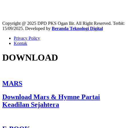
46,359
Copyright @ 2025 DPD PKS Ogan Ilir. All Right Reserved. Terbit:
15/09/2025. Developed by
Beranda Teknologi Digital
Privacy Policy
Kontak
DOWNLOAD
MARS
Download Mars & Hymne Partai
Keadilan Sejahtera