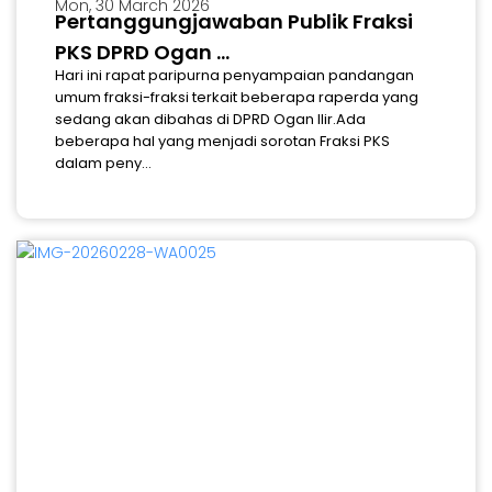
Mon, 30 March 2026
Pertanggungjawaban Publik Fraksi
PKS DPRD Ogan ...
Hari ini rapat paripurna penyampaian pandangan
umum fraksi-fraksi terkait beberapa raperda yang
sedang akan dibahas di DPRD Ogan Ilir.Ada
beberapa hal yang menjadi sorotan Fraksi PKS
dalam peny...