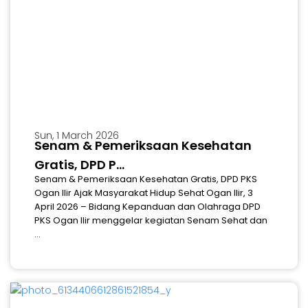
Sun, 1 March 2026
Senam & Pemeriksaan Kesehatan
Gratis, DPD P...
Senam & Pemeriksaan Kesehatan Gratis, DPD PKS
Ogan Ilir Ajak Masyarakat Hidup Sehat Ogan Ilir, 3
April 2026 – Bidang Kepanduan dan Olahraga DPD
PKS Ogan Ilir menggelar kegiatan Senam Sehat dan
...