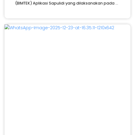
(BIMTEK) Aplikasi Sapulidi yang dilaksanakan pada ...