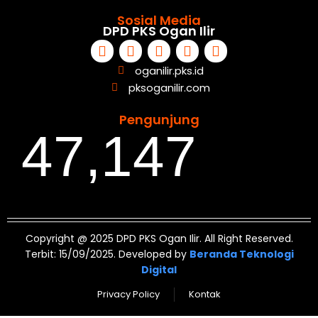
Sosial Media
DPD PKS Ogan Ilir
oganilir.pks.id
pksoganilir.com
Pengunjung
47,147
Copyright @ 2025 DPD PKS Ogan Ilir. All Right Reserved.
Terbit: 15/09/2025. Developed by
Beranda Teknologi
Digital
Privacy Policy
Kontak