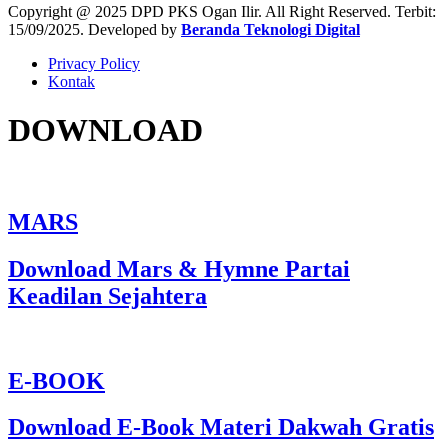
Copyright @ 2025 DPD PKS Ogan Ilir. All Right Reserved. Terbit:
15/09/2025. Developed by
Beranda Teknologi Digital
Privacy Policy
Kontak
DOWNLOAD
MARS
Download Mars & Hymne Partai
Keadilan Sejahtera
E-BOOK
Download E-Book Materi Dakwah Gratis