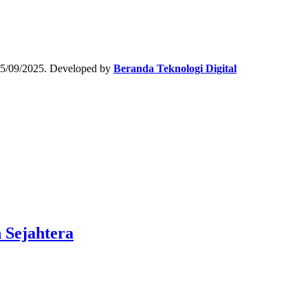
15/09/2025. Developed by
Beranda Teknologi Digital
 Sejahtera