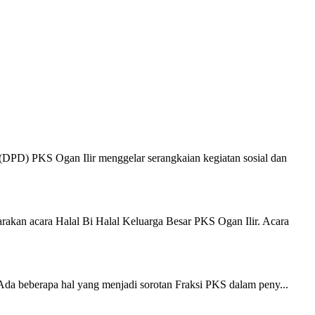
DPD) PKS Ogan Ilir menggelar serangkaian kegiatan sosial dan
kan acara Halal Bi Halal Keluarga Besar PKS Ogan Ilir. Acara
Ada beberapa hal yang menjadi sorotan Fraksi PKS dalam peny...