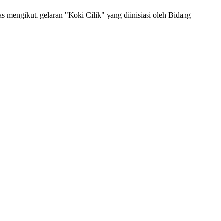
mengikuti gelaran "Koki Cilik" yang diinisiasi oleh Bidang