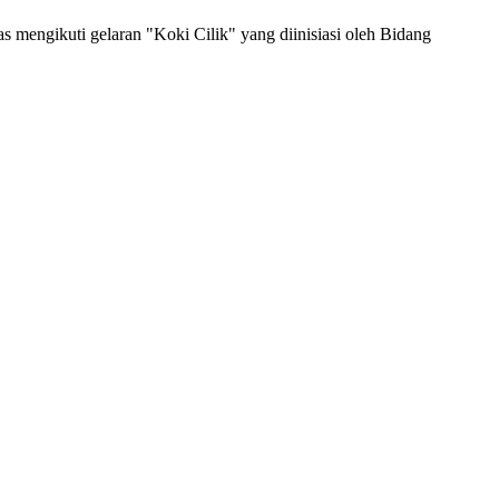
mengikuti gelaran "Koki Cilik" yang diinisiasi oleh Bidang