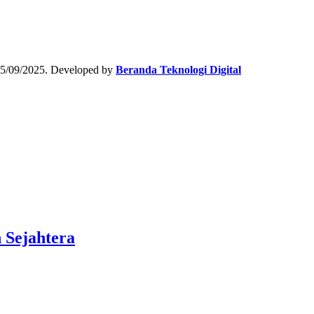
15/09/2025. Developed by
Beranda Teknologi Digital
 Sejahtera