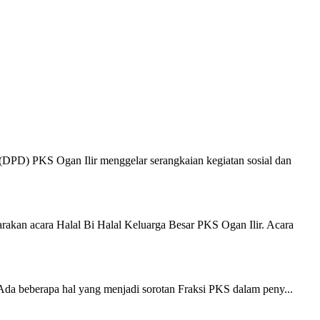
DPD) PKS Ogan Ilir menggelar serangkaian kegiatan sosial dan
kan acara Halal Bi Halal Keluarga Besar PKS Ogan Ilir. Acara
Ada beberapa hal yang menjadi sorotan Fraksi PKS dalam peny...