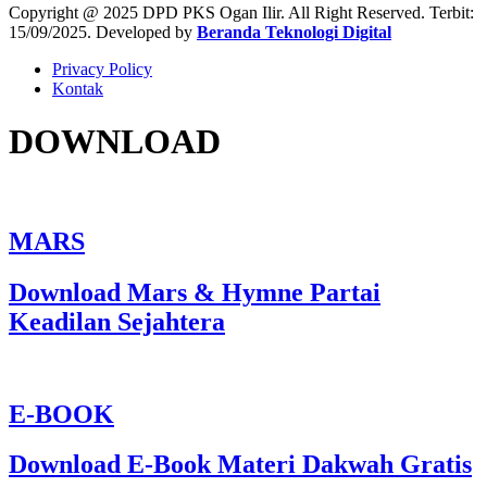
Copyright @ 2025 DPD PKS Ogan Ilir. All Right Reserved. Terbit:
15/09/2025. Developed by
Beranda Teknologi Digital
Privacy Policy
Kontak
DOWNLOAD
MARS
Download Mars & Hymne Partai
Keadilan Sejahtera
E-BOOK
Download E-Book Materi Dakwah Gratis