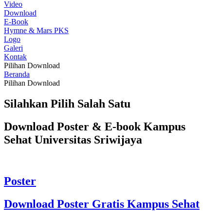
Video
Download
E-Book
Hymne & Mars PKS
Logo
Galeri
Kontak
Pilihan Download
Beranda
Pilihan Download
Silahkan Pilih Salah Satu
Download Poster & E-book Kampus
Sehat Universitas Sriwijaya
Poster
Download Poster Gratis Kampus Sehat