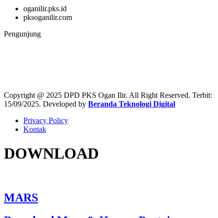
oganilir.pks.id
pksoganilir.com
Pengunjung
46,966
Copyright @ 2025 DPD PKS Ogan Ilir. All Right Reserved. Terbit:
15/09/2025. Developed by
Beranda Teknologi Digital
Privacy Policy
Kontak
DOWNLOAD
MARS