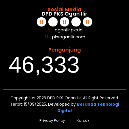
Sosial Media
DPD PKS Ogan Ilir
oganilir.pks.id
pksoganilir.com
Pengunjung
46,333
Copyright @ 2025 DPD PKS Ogan Ilir. All Right Reserved.
Terbit: 15/09/2025. Developed by
Beranda Teknologi
Digital
Privacy Policy
Kontak