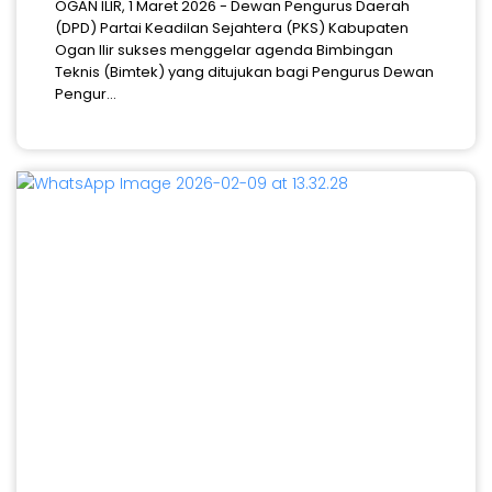
OGAN ILIR, 1 Maret 2026 - Dewan Pengurus Daerah
(DPD) Partai Keadilan Sejahtera (PKS) Kabupaten
Ogan Ilir sukses menggelar agenda Bimbingan
Teknis (Bimtek) yang ditujukan bagi Pengurus Dewan
Pengur...