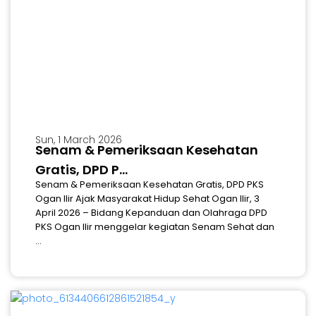
Sun, 1 March 2026
Senam & Pemeriksaan Kesehatan
Gratis, DPD P...
Senam & Pemeriksaan Kesehatan Gratis, DPD PKS
Ogan Ilir Ajak Masyarakat Hidup Sehat Ogan Ilir, 3
April 2026 – Bidang Kepanduan dan Olahraga DPD
PKS Ogan Ilir menggelar kegiatan Senam Sehat dan
...