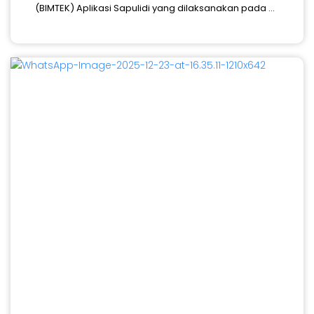
(BIMTEK) Aplikasi Sapulidi yang dilaksanakan pada ...