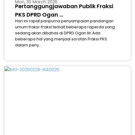
Mon, 30 March 2026
Pertanggungjawaban Publik Fraksi
PKS DPRD Ogan ...
Hari ini rapat paripurna penyampaian pandangan
umum fraksi-fraksi terkait beberapa raperda yang
sedang akan dibahas di DPRD Ogan Ilir.Ada
beberapa hal yang menjadi sorotan Fraksi PKS
dalam peny...