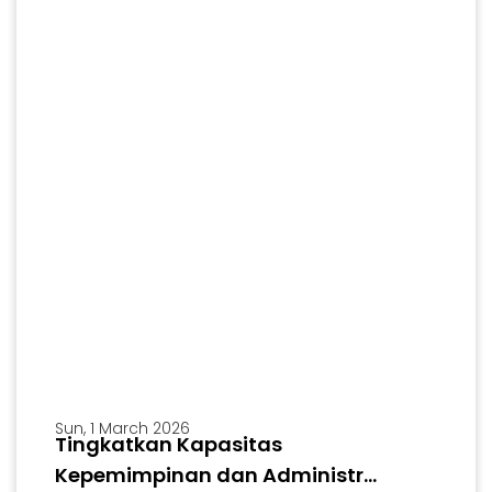
Sun, 1 March 2026
Tingkatkan Kapasitas
Kepemimpinan dan Administr...