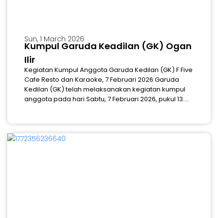
Sun, 1 March 2026
Kumpul Garuda Keadilan (GK) Ogan
Ilir
Kegiatan Kumpul Anggota Garuda Kedilan (GK) F Five
Cafe Resto dan Karaoke, 7 Februari 2026 Garuda
Kedilan (GK) telah melaksanakan kegiatan kumpul
anggota pada hari Sabtu, 7 Februari 2026, pukul 13....