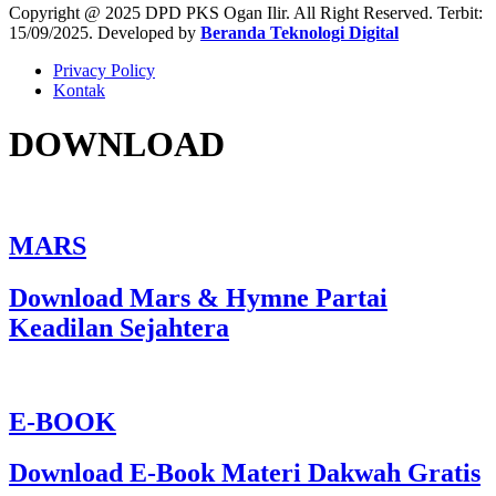
Copyright @ 2025 DPD PKS Ogan Ilir. All Right Reserved. Terbit:
15/09/2025. Developed by
Beranda Teknologi Digital
Privacy Policy
Kontak
DOWNLOAD
MARS
Download Mars & Hymne Partai
Keadilan Sejahtera
E-BOOK
Download E-Book Materi Dakwah Gratis