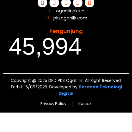
oganilir.pks.id
pksoganilir.com
Pengunjung
45,994
Copyright @ 2025 DPD PKS Ogan Ilir. All Right Reserved.
Terbit: 15/09/2025. Developed by
Beranda Teknologi
Digital
Privacy Policy
Kontak