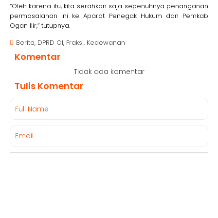
“Oleh karena itu, kita serahkan saja sepenuhnya penanganan
permasalahan ini ke Aparat Penegak Hukum dan Pemkab
Ogan Ilir,” tutupnya.
,
,
,
Berita
DPRD OI
Fraksi
Kedewanan
Komentar
Tidak ada komentar
Tulis Komentar