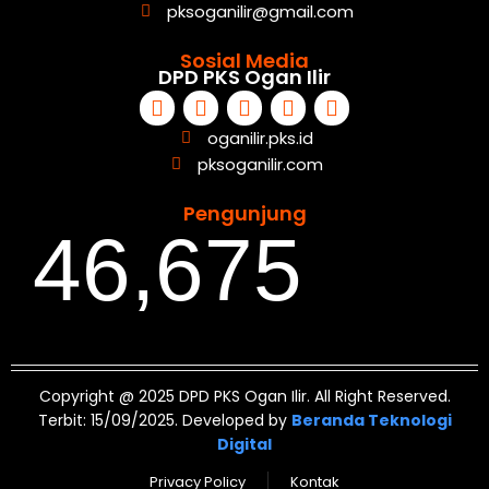
pksoganilir@gmail.com
Sosial Media
DPD PKS Ogan Ilir
oganilir.pks.id
pksoganilir.com
Pengunjung
46,675
Copyright @ 2025 DPD PKS Ogan Ilir. All Right Reserved.
Terbit: 15/09/2025. Developed by
Beranda Teknologi
Digital
Privacy Policy
Kontak