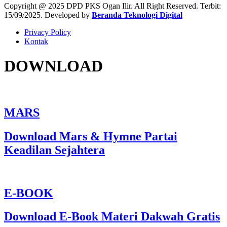
Copyright @ 2025 DPD PKS Ogan Ilir. All Right Reserved. Terbit:
15/09/2025. Developed by
Beranda Teknologi Digital
Privacy Policy
Kontak
DOWNLOAD
MARS
Download Mars & Hymne Partai
Keadilan Sejahtera
E-BOOK
Download E-Book Materi Dakwah Gratis