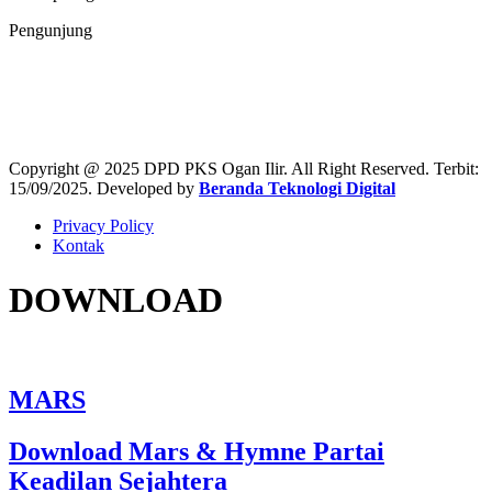
Pengunjung
46,691
Copyright @ 2025 DPD PKS Ogan Ilir. All Right Reserved. Terbit:
15/09/2025. Developed by
Beranda Teknologi Digital
Privacy Policy
Kontak
DOWNLOAD
MARS
Download Mars & Hymne Partai
Keadilan Sejahtera