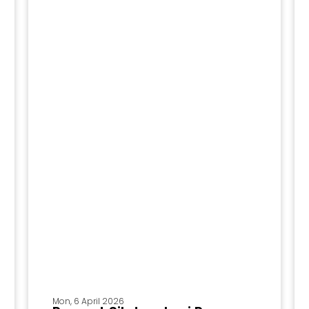
DOWNLOAD
Mon, 6 April 2026