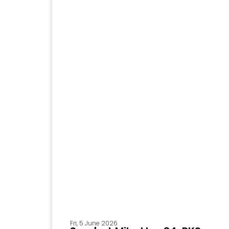
Fri, 5 June 2026