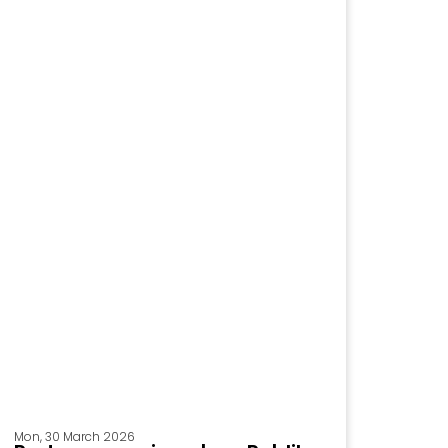
Mon, 30 March 2026