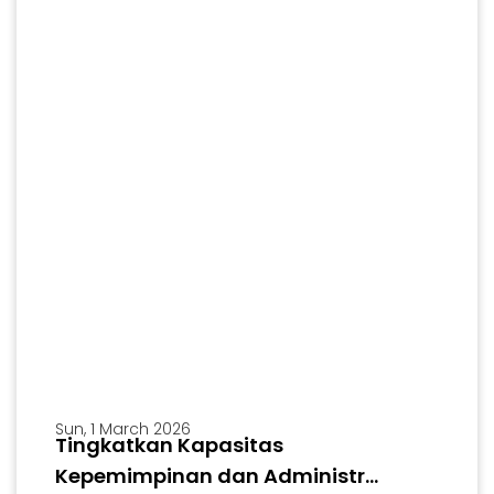
Sun, 1 March 2026
Tingkatkan Kapasitas
Kepemimpinan dan Administr...