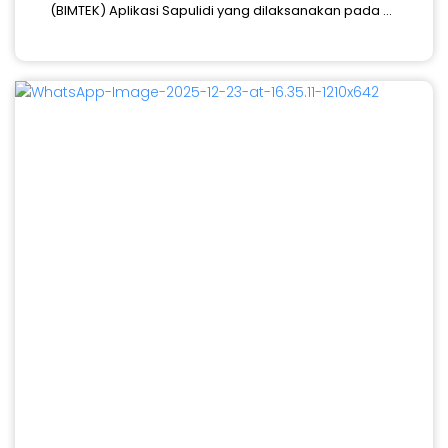
(BIMTEK) Aplikasi Sapulidi yang dilaksanakan pada ...