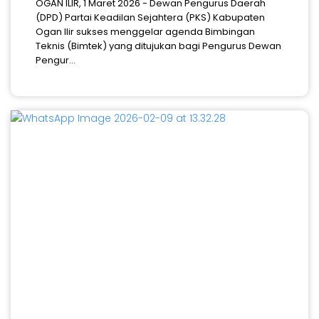
OGAN ILIR, 1 Maret 2026 - Dewan Pengurus Daerah
(DPD) Partai Keadilan Sejahtera (PKS) Kabupaten
Ogan Ilir sukses menggelar agenda Bimbingan
Teknis (Bimtek) yang ditujukan bagi Pengurus Dewan
Pengur...