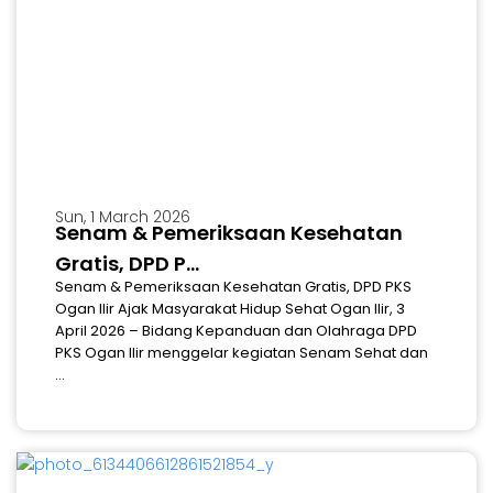
Sun, 1 March 2026
Senam & Pemeriksaan Kesehatan
Gratis, DPD P...
Senam & Pemeriksaan Kesehatan Gratis, DPD PKS
Ogan Ilir Ajak Masyarakat Hidup Sehat Ogan Ilir, 3
April 2026 – Bidang Kepanduan dan Olahraga DPD
PKS Ogan Ilir menggelar kegiatan Senam Sehat dan
...