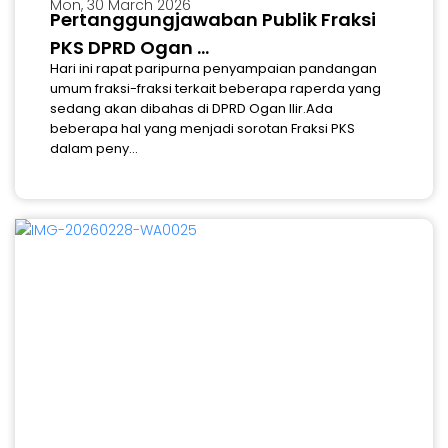
Mon, 30 March 2026
Pertanggungjawaban Publik Fraksi
PKS DPRD Ogan ...
Hari ini rapat paripurna penyampaian pandangan
umum fraksi-fraksi terkait beberapa raperda yang
sedang akan dibahas di DPRD Ogan Ilir.Ada
beberapa hal yang menjadi sorotan Fraksi PKS
dalam peny...