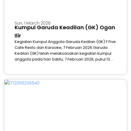
Sun, 1 March 2026
Kumpul Garuda Keadilan (GK) Ogan
Ilir
Kegiatan Kumpul Anggota Garuda Kedilan (GK) F Five
Cafe Resto dan Karaoke, 7 Februari 2026 Garuda
Kedilan (GK) telah melaksanakan kegiatan kumpul
anggota pada hari Sabtu, 7 Februari 2026, pukul 13....