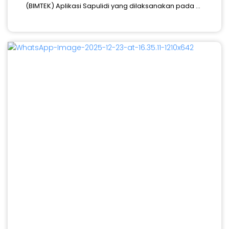
(BIMTEK) Aplikasi Sapulidi yang dilaksanakan pada ...