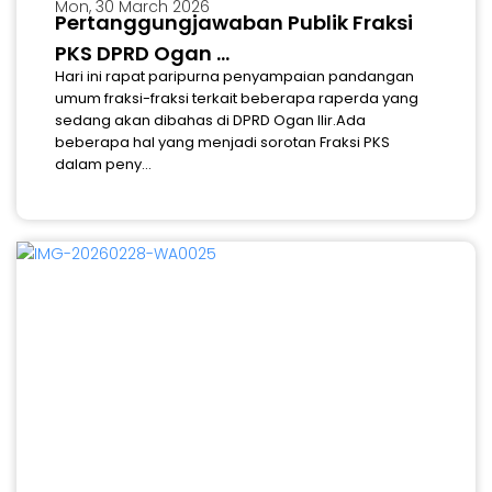
Mon, 30 March 2026
Pertanggungjawaban Publik Fraksi
PKS DPRD Ogan ...
Hari ini rapat paripurna penyampaian pandangan
umum fraksi-fraksi terkait beberapa raperda yang
sedang akan dibahas di DPRD Ogan Ilir.Ada
beberapa hal yang menjadi sorotan Fraksi PKS
dalam peny...