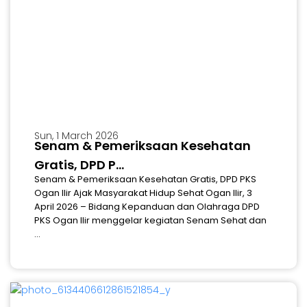
Sun, 1 March 2026
Senam & Pemeriksaan Kesehatan
Gratis, DPD P...
Senam & Pemeriksaan Kesehatan Gratis, DPD PKS
Ogan Ilir Ajak Masyarakat Hidup Sehat Ogan Ilir, 3
April 2026 – Bidang Kepanduan dan Olahraga DPD
PKS Ogan Ilir menggelar kegiatan Senam Sehat dan
...