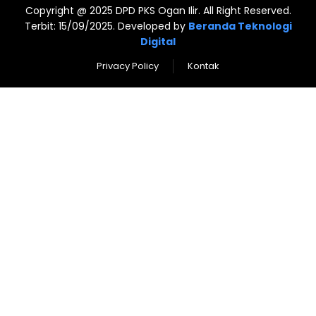
Copyright @ 2025 DPD PKS Ogan Ilir. All Right Reserved.
Terbit: 15/09/2025. Developed by
Beranda Teknologi
Digital
Privacy Policy
Kontak