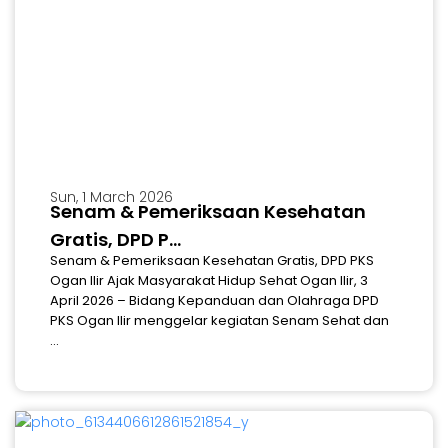
Sun, 1 March 2026
Senam & Pemeriksaan Kesehatan
Gratis, DPD P...
Senam & Pemeriksaan Kesehatan Gratis, DPD PKS
Ogan Ilir Ajak Masyarakat Hidup Sehat Ogan Ilir, 3
April 2026 – Bidang Kepanduan dan Olahraga DPD
PKS Ogan Ilir menggelar kegiatan Senam Sehat dan
...