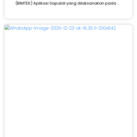
(BIMTEK) Aplikasi Sapulidi yang dilaksanakan pada ...