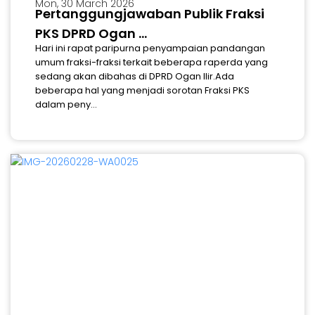
Mon, 30 March 2026
Pertanggungjawaban Publik Fraksi
PKS DPRD Ogan ...
Hari ini rapat paripurna penyampaian pandangan
umum fraksi-fraksi terkait beberapa raperda yang
sedang akan dibahas di DPRD Ogan Ilir.Ada
beberapa hal yang menjadi sorotan Fraksi PKS
dalam peny...