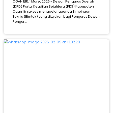
OGAN ILIR, 1 Maret 2026 - Dewan Pengurus Daerah
(DPD) Partai Keadilan Sejahtera (PKS) Kabupaten
Ogan Ilir sukses menggelar agenda Bimbingan
Teknis (Bimtek) yang ditujukan bagi Pengurus Dewan
Pengur...