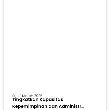
Sun, 1 March 2026
Tingkatkan Kapasitas
Kepemimpinan dan Administr...