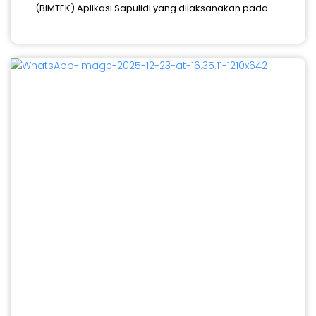
(BIMTEK) Aplikasi Sapulidi yang dilaksanakan pada ...