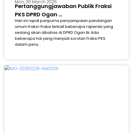
Mon, 30 March 2026
Pertanggungjawaban Publik Fraksi
PKS DPRD Ogan ...
Hari ini rapat paripurna penyampaian pandangan
umum fraksi-fraksi terkait beberapa raperda yang
sedang akan dibahas di DPRD Ogan Ilir.Ada
beberapa hal yang menjadi sorotan Fraksi PKS
dalam peny...