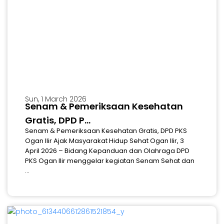
Sun, 1 March 2026
Senam & Pemeriksaan Kesehatan
Gratis, DPD P...
Senam & Pemeriksaan Kesehatan Gratis, DPD PKS
Ogan Ilir Ajak Masyarakat Hidup Sehat Ogan Ilir, 3
April 2026 – Bidang Kepanduan dan Olahraga DPD
PKS Ogan Ilir menggelar kegiatan Senam Sehat dan
...