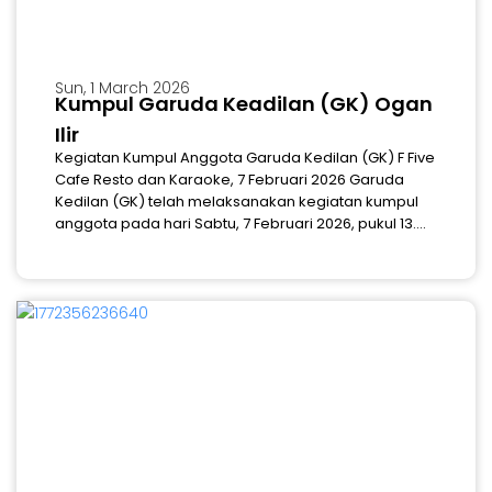
Sun, 1 March 2026
Kumpul Garuda Keadilan (GK) Ogan
Ilir
Kegiatan Kumpul Anggota Garuda Kedilan (GK) F Five
Cafe Resto dan Karaoke, 7 Februari 2026 Garuda
Kedilan (GK) telah melaksanakan kegiatan kumpul
anggota pada hari Sabtu, 7 Februari 2026, pukul 13....