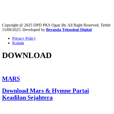
47,154
Copyright @ 2025 DPD PKS Ogan Ilir. All Right Reserved. Terbit:
15/09/2025. Developed by
Beranda Teknologi Digital
Privacy Policy
Kontak
DOWNLOAD
MARS
Download Mars & Hymne Partai
Keadilan Sejahtera